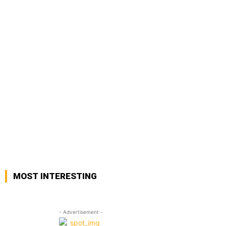
MOST INTERESTING
- Advertisement -