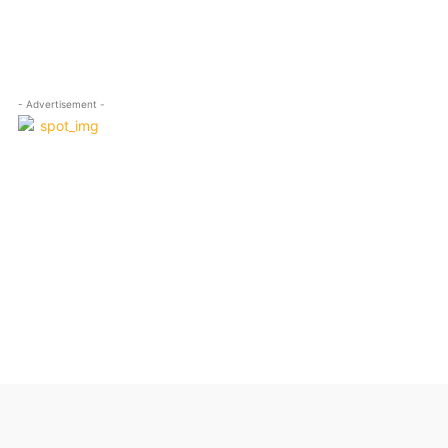
- Advertisement -