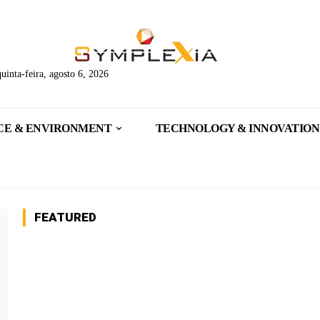
quinta-feira, agosto 6, 2026
CE & ENVIRONMENT
TECHNOLOGY & INNOVATION
FEATURED