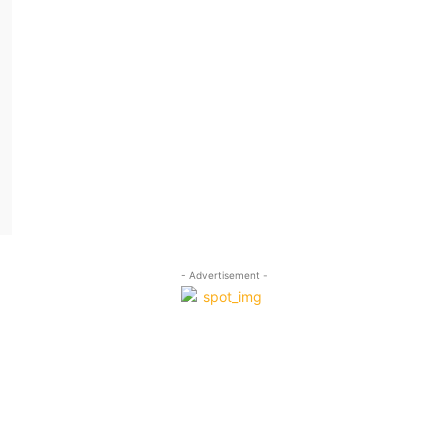
- Advertisement -