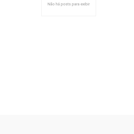
Não há posts para exibir