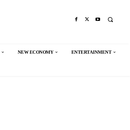
NEW ECONOMY
ENTERTAINMENT