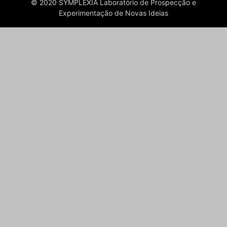
© 2020 SYMPLEXIA Laboratório de Prospecção e
Experimentação de Novas Ideias