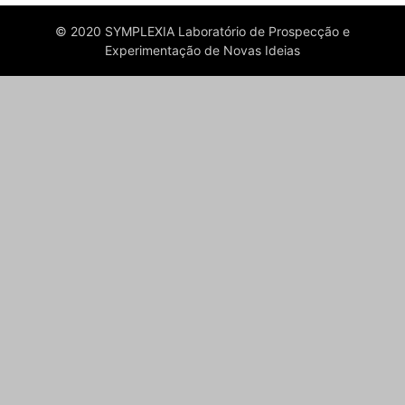
© 2020 SYMPLEXIA Laboratório de Prospecção e
Experimentação de Novas Ideias