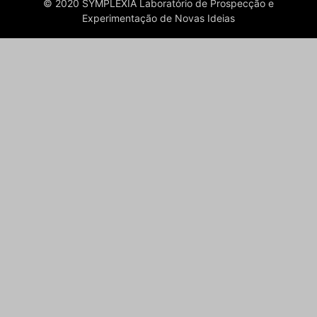
© 2020 SYMPLEXIA Laboratório de Prospecção e
Experimentação de Novas Ideias