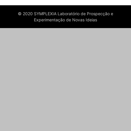
© 2020 SYMPLEXIA Laboratório de Prospecção e
Experimentação de Novas Ideias