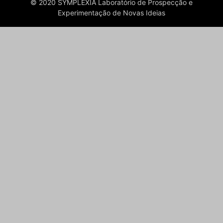
© 2020 SYMPLEXIA Laboratório de Prospecção e
Experimentação de Novas Ideias