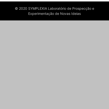
© 2020 SYMPLEXIA Laboratório de Prospecção e
Experimentação de Novas Ideias