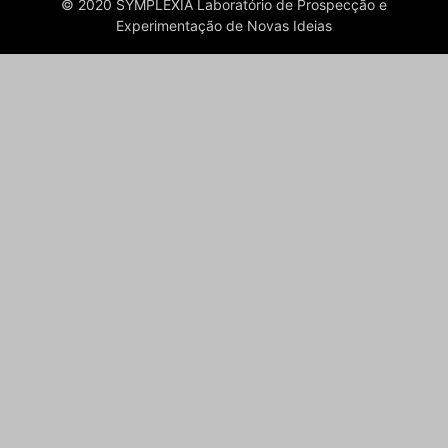
© 2020 SYMPLEXIA Laboratório de Prospecção e
Experimentação de Novas Ideias