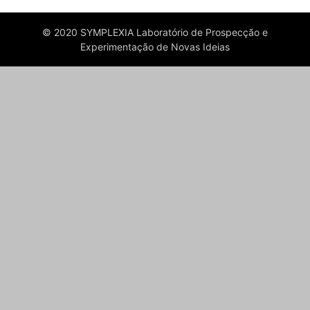
© 2020 SYMPLEXIA Laboratório de Prospecção e
Experimentação de Novas Ideias