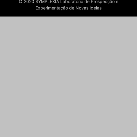
© 2020 SYMPLEXIA Laboratório de Prospecção e
Experimentação de Novas Ideias