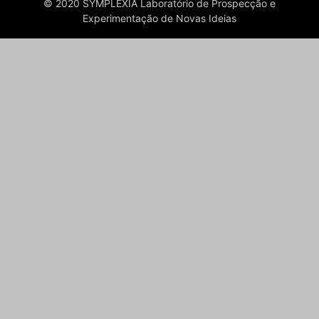
© 2020 SYMPLEXIA Laboratório de Prospecção e
Experimentação de Novas Ideias