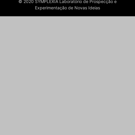
© 2020 SYMPLEXIA Laboratório de Prospecção e
Experimentação de Novas Ideias