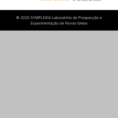
© 2020 SYMPLEXIA Laboratório de Prospecção e
Experimentação de Novas Ideias