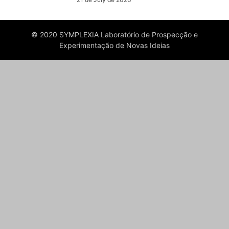
© 2020 SYMPLEXIA Laboratório de Prospecção e
Experimentação de Novas Ideias